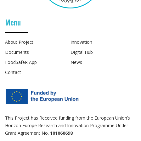
Menu
About Project
Innovation
Documents
Digital Hub
FoodSafeR App
News
Contact
This Project has Received funding from the European Union’s
Horizon Europe Research and Innovation Programme Under
Grant Agreement No.
101060698